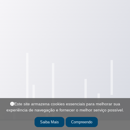
Este site armazena cookies essenciais para melhorar sua
experiência de navegação e fornecer o melhor serviço possível.